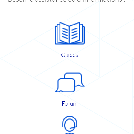
Guides
Forum